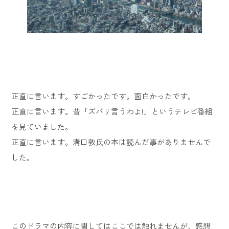
正直に言います。すごかったです。面白かったです。
正直に言います。昔「ズバリ言うわよ!」というテレビ番組
を見ていました。
正直に言います。溝口敦氏の本は読んだ事がありませんで
した。
このドラマの内容に関してはここでは触れませんが、感想