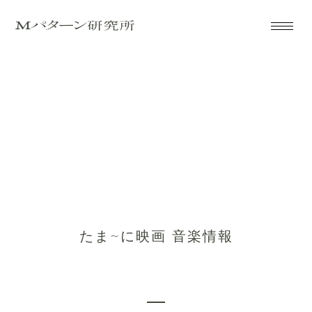
たま~に映画 音楽情報