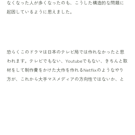
なくなった人が多くなったのも、こうした構造的な問題に
起因しているように思えました。
恐らくこのドラマは日本のテレビ局では作れなかったと思
われます。テレビでもない、Youtubeでもない、きちんと取
材をして制作費をかけた大作を作れるNetflixのようなやり
方が、これから大手マスメディアの方向性ではないか、と
思った次第です。